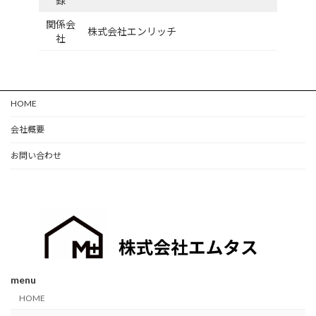
録
関係会
株式会社エンリッチ
社
HOME
会社概要
お問い合わせ
menu
HOME